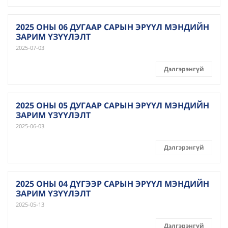
2025 ОНЫ 06 ДУГААР САРЫН ЭРҮҮЛ МЭНДИЙН
ЗАРИМ ҮЗҮҮЛЭЛТ
2025-07-03
Дэлгэрэнгүй
2025 ОНЫ 05 ДУГААР САРЫН ЭРҮҮЛ МЭНДИЙН
ЗАРИМ ҮЗҮҮЛЭЛТ
2025-06-03
Дэлгэрэнгүй
2025 ОНЫ 04 ДҮГЭЭР САРЫН ЭРҮҮЛ МЭНДИЙН
ЗАРИМ ҮЗҮҮЛЭЛТ
2025-05-13
Дэлгэрэнгүй