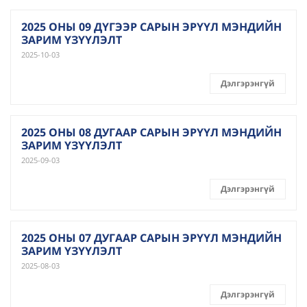
2025 ОНЫ 09 ДҮГЭЭР САРЫН ЭРҮҮЛ МЭНДИЙН
ЗАРИМ ҮЗҮҮЛЭЛТ
2025-10-03
Дэлгэрэнгүй
2025 ОНЫ 08 ДУГААР САРЫН ЭРҮҮЛ МЭНДИЙН
ЗАРИМ ҮЗҮҮЛЭЛТ
2025-09-03
Дэлгэрэнгүй
2025 ОНЫ 07 ДУГААР САРЫН ЭРҮҮЛ МЭНДИЙН
ЗАРИМ ҮЗҮҮЛЭЛТ
2025-08-03
Дэлгэрэнгүй