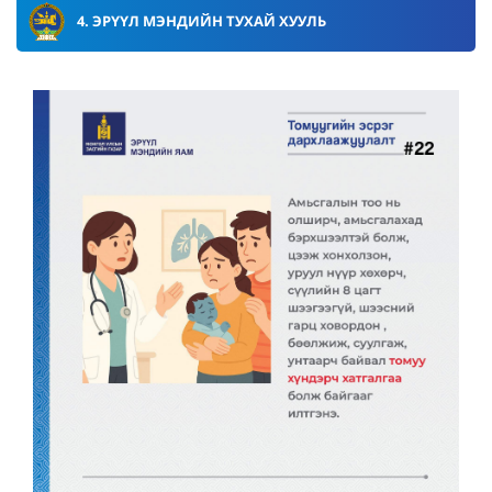
4. ЭРҮҮЛ МЭНДИЙН ТУХАЙ ХУУЛЬ