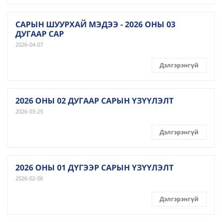
САРЫН ШУУРХАЙ МЭДЭЭ - 2026 ОНЫ 03
ДУГААР САР
2026-04-07
Дэлгэрэнгүй
2026 ОНЫ 02 ДУГААР САРЫН ҮЗҮҮЛЭЛТ
2026-03-25
Дэлгэрэнгүй
2026 ОНЫ 01 ДҮГЭЭР САРЫН ҮЗҮҮЛЭЛТ
2026-02-06
Дэлгэрэнгүй