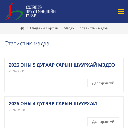
Мэдээний архив
Мэдээ
Статистик мэдээ
Статистик мэдээ
2026 ОНЫ 5 ДУГААР САРЫН ШУУРХАЙ МЭДЭЭ
2026-06-11
Дэлгэрэнгүй
2026 ОНЫ 4 ДҮГЭЭР САРЫН ШУУРХАЙ
2026-05-26
Дэлгэрэнгүй