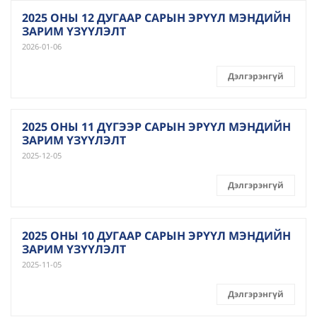
2025 ОНЫ 12 ДУГААР САРЫН ЭРҮҮЛ МЭНДИЙН
ЗАРИМ ҮЗҮҮЛЭЛТ
2026-01-06
Дэлгэрэнгүй
2025 ОНЫ 11 ДҮГЭЭР САРЫН ЭРҮҮЛ МЭНДИЙН
ЗАРИМ ҮЗҮҮЛЭЛТ
2025-12-05
Дэлгэрэнгүй
2025 ОНЫ 10 ДУГААР САРЫН ЭРҮҮЛ МЭНДИЙН
ЗАРИМ ҮЗҮҮЛЭЛТ
2025-11-05
Дэлгэрэнгүй