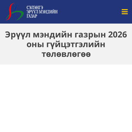
Эрүүл мэндийн газрын 2026
оны гүйцэтгэлийн
төлөвлөгөө