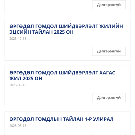
Дэлгэрэнгүй
ӨРГӨДӨЛ ГОМДОЛ ШИЙДВЭРЛЭЛТ ЖИЛИЙН
ЭЦСИЙН ТАЙЛАН 2025 ОН
2025-12-18
Дэлгэрэнгүй
ӨРГӨДӨЛ ГОМДОЛ ШИЙДВЭРЛЭЛТ ХАГАС
ЖИЛ 2025 ОН
2025-08-12
Дэлгэрэнгүй
ӨРГӨДӨЛ ГОМДЛЫН ТАЙЛАН 1-Р УЛИРАЛ
2025-05-15