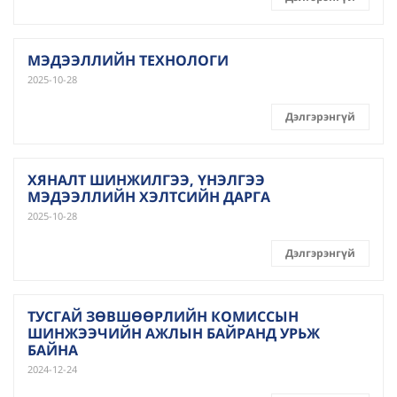
МЭДЭЭЛЛИЙН ТЕХНОЛОГИ
2025-10-28
Дэлгэрэнгүй
ХЯНАЛТ ШИНЖИЛГЭЭ, ҮНЭЛГЭЭ
МЭДЭЭЛЛИЙН ХЭЛТСИЙН ДАРГА
2025-10-28
Дэлгэрэнгүй
ТУСГАЙ ЗӨВШӨӨРЛИЙН КОМИССЫН
ШИНЖЭЭЧИЙН АЖЛЫН БАЙРАНД УРЬЖ
БАЙНА
2024-12-24