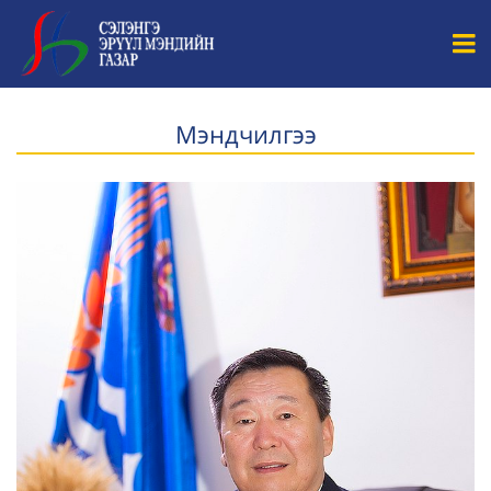
Мэндчилгээ