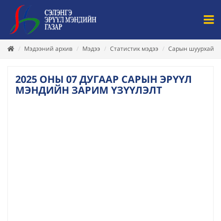
Мэдээний архив
Мэдээ
Статистик мэдээ
Сарын шуурхай
2025 ОНЫ 07 ДУГААР САРЫН ЭРҮҮЛ
МЭНДИЙН ЗАРИМ ҮЗҮҮЛЭЛТ