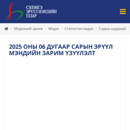
Мэдээний архив
Мэдээ
Статистик мэдээ
Сарын шуурхай
2025 ОНЫ 06 ДУГААР САРЫН ЭРҮҮЛ
МЭНДИЙН ЗАРИМ ҮЗҮҮЛЭЛТ