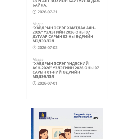
СУРГАЛТ ЗОХИОН БАЙГУУЛАГДАЖ
БАЙНА.
2026-07-21
Мэдээ
“ХАВДРЫН ЭСРЭГ ХАМТДАА АЯН–
2026” ҮЗЛЭГИЙН 2026 ОНЫ 07
ДУГААР САРЫН 02-НЫ ӨДРИЙН
МЭДЭЭЛЭЛ
2026-07-02
Мэдээ
“ХАВДРЫН ЭСРЭГ ҮНДЭСНИЙ
АЯН-2026” ҮЗЛЭГИЙН 2026 ОНЫ 07
САРЫН 01-НИЙ ӨДРИЙН
МЭДЭЭЛЭЛ
2026-07-01