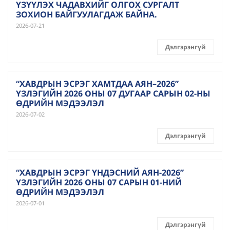
ҮЗҮҮЛЭХ ЧАДАВХИЙГ ОЛГОХ СУРГАЛТ
ЗОХИОН БАЙГУУЛАГДАЖ БАЙНА.
2026-07-21
Дэлгэрэнгүй
“ХАВДРЫН ЭСРЭГ ХАМТДАА АЯН–2026”
ҮЗЛЭГИЙН 2026 ОНЫ 07 ДУГААР САРЫН 02-НЫ
ӨДРИЙН МЭДЭЭЛЭЛ
2026-07-02
Дэлгэрэнгүй
“ХАВДРЫН ЭСРЭГ ҮНДЭСНИЙ АЯН-2026”
ҮЗЛЭГИЙН 2026 ОНЫ 07 САРЫН 01-НИЙ
ӨДРИЙН МЭДЭЭЛЭЛ
2026-07-01
Дэлгэрэнгүй