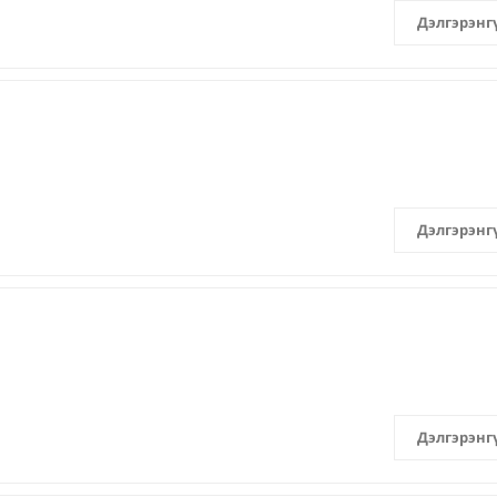
Дэлгэрэнг
Дэлгэрэнг
Дэлгэрэнг