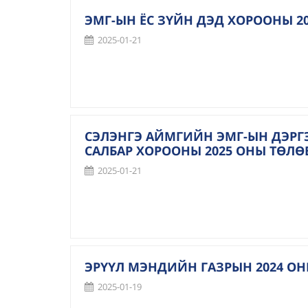
ЭМГ-ЫН ЁС ЗҮЙН ДЭД ХОРООНЫ 
2025-01-21
СЭЛЭНГЭ АЙМГИЙН ЭМГ-ЫН ДЭРГ
САЛБАР ХОРООНЫ 2025 ОНЫ ТӨЛ
2025-01-21
ЭРҮҮЛ МЭНДИЙН ГАЗРЫН 2024 О
2025-01-19