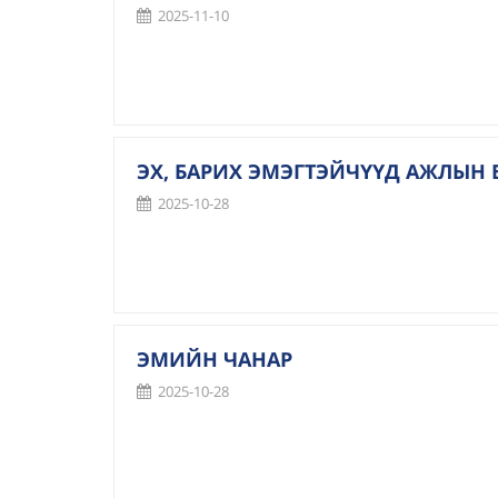
2025-11-10
ЭХ, БАРИХ ЭМЭГТЭЙЧҮҮД АЖЛЫН
2025-10-28
ЭМИЙН ЧАНАР
2025-10-28