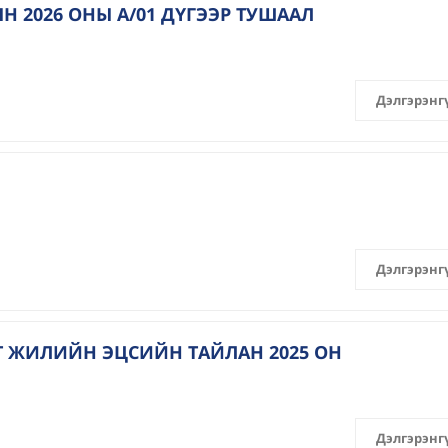
 2026 ОНЫ А/01 ДҮГЭЭР ТУШААЛ
Дэлгэрэнг
Дэлгэрэнг
 ЖИЛИЙН ЭЦСИЙН ТАЙЛАН 2025 ОН
Дэлгэрэнг