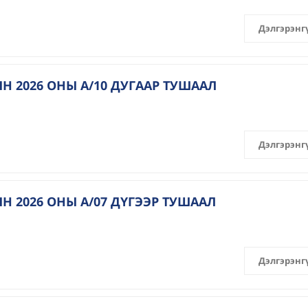
Дэлгэрэнг
 2026 ОНЫ А/10 ДУГААР ТУШААЛ
Дэлгэрэнг
 2026 ОНЫ А/07 ДҮГЭЭР ТУШААЛ
Дэлгэрэнг