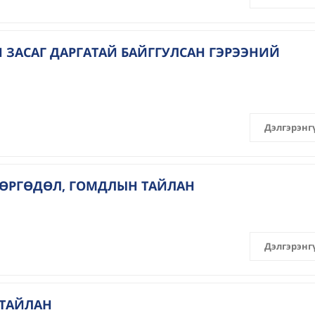
 ЗАСАГ ДАРГАТАЙ БАЙГГУЛСАН ГЭРЭЭНИЙ
Дэлгэрэнг
 ӨРГӨДӨЛ, ГОМДЛЫН ТАЙЛАН
Дэлгэрэнг
 ТАЙЛАН