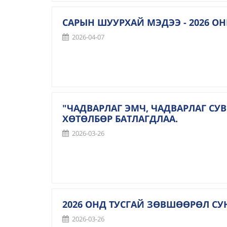
САРЫН ШУУРХАЙ МЭДЭЭ - 2026 ОН
2026-04-07
"ЧАДВАРЛАГ ЭМЧ, ЧАДВАРЛАГ С
ХӨТӨЛБӨР БАТЛАГДЛАА.
2026-03-26
2026 ОНД ТУСГАЙ ЗӨВШӨӨРӨЛ СУ
2026-03-26