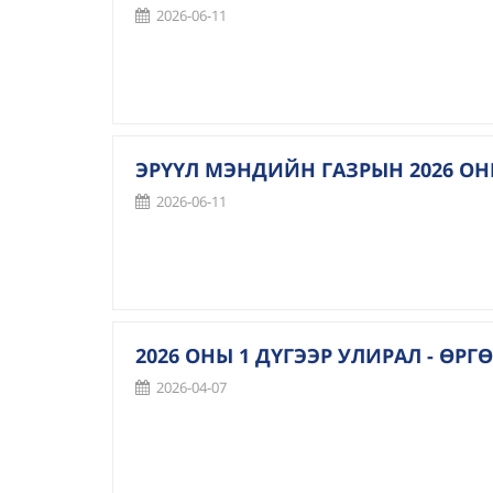
2026-06-11
ЭРҮҮЛ МЭНДИЙН ГАЗРЫН 2026 ОН
2026-06-11
2026 ОНЫ 1 ДҮГЭЭР УЛИРАЛ - Ө
2026-04-07