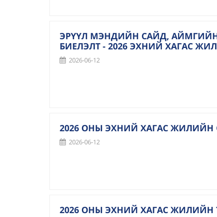
ЭРҮҮЛ МЭНДИЙН САЙД, АЙМГИЙН
БИЕЛЭЛТ - 2026 ЭХНИЙ ХАГАС ЖИЛ
2026-06-12
2026 ОНЫ ЭХНИЙ ХАГАС ЖИЛИЙН
2026-06-12
2026 ОНЫ ЭХНИЙ ХАГАС ЖИЛИЙН