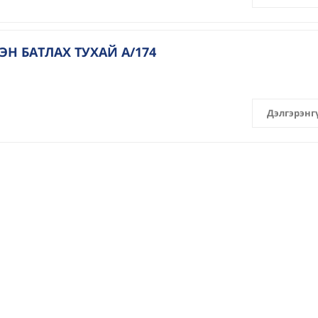
 БАТЛАХ ТУХАЙ А/174
Дэлгэрэнг