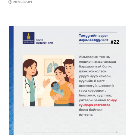
2026-07-01