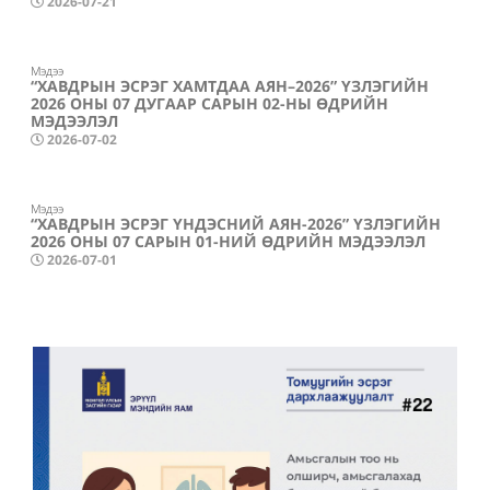
2026-07-21
Мэдээ
“ХАВДРЫН ЭСРЭГ ХАМТДАА АЯН–2026” ҮЗЛЭГИЙН
2026 ОНЫ 07 ДУГААР САРЫН 02-НЫ ӨДРИЙН
МЭДЭЭЛЭЛ
2026-07-02
Мэдээ
“ХАВДРЫН ЭСРЭГ ҮНДЭСНИЙ АЯН-2026” ҮЗЛЭГИЙН
2026 ОНЫ 07 САРЫН 01-НИЙ ӨДРИЙН МЭДЭЭЛЭЛ
2026-07-01