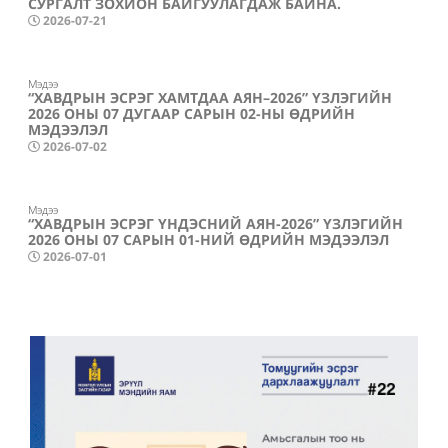
СУРГАЛТ ЗОХИОН БАЙГУУЛАГДАЖ БАЙНА.
2026-07-21
Мэдээ
“ХАВДРЫН ЭСРЭГ ХАМТДАА АЯН–2026” ҮЗЛЭГИЙН
2026 ОНЫ 07 ДУГААР САРЫН 02-НЫ ӨДРИЙН
МЭДЭЭЛЭЛ
2026-07-02
Мэдээ
“ХАВДРЫН ЭСРЭГ ҮНДЭСНИЙ АЯН-2026” ҮЗЛЭГИЙН
2026 ОНЫ 07 САРЫН 01-НИЙ ӨДРИЙН МЭДЭЭЛЭЛ
2026-07-01